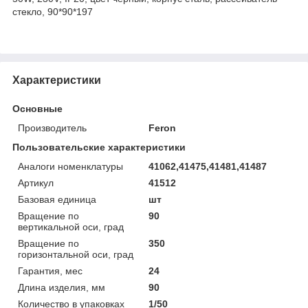
стекло, 90*90*197
Характеристики
Основные
Производитель
Feron
Пользовательские характеристики
Аналоги номенклатуры
41062,41475,41481,41487
Артикул
41512
Базовая единица
шт
Вращение по
90
вертикальной оси, град
Вращение по
350
горизонтальной оси, град
Гарантия, мес
24
Длина изделия, мм
90
Количество в упаковках
1/50