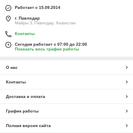
Работает с 15.09.2014
г. Павлодар
Майры 3, Павлодар, Казахстан
Контакты
Сегодня работает с 07:00 до 22:00
Показать весь график работы
О нас
Контакты
Доставка и оплата
График работы
Полная версия сайта