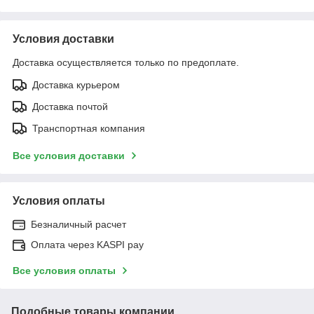
Условия доставки
Доставка осуществляется только по предоплате.
Доставка курьером
Доставка почтой
Транспортная компания
Все условия доставки
Условия оплаты
Безналичный расчет
Оплата через KASPI pay
Все условия оплаты
Подобные товары компании