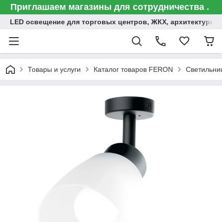
Приглашаем магазины для сотрудничества .
LED освещение для торговых центров, ЖКХ, архитектурна
Товары и услуги
Каталог товаров FERON
Светильни