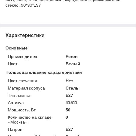
стекло, 90*90*197
Характеристики
Основные
Производитель
Feron
Цвет
Белый
Пользовательские характеристики
Цвет свечения
Нет
Материал корпуса
Сталь
Тип лампы
E27
Артикул
41511
Мощность, Вт
50
Количество на складе
0
«Москва»
Патрон
E27