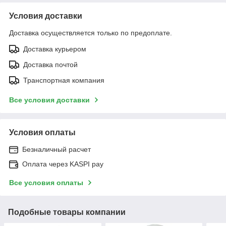
Условия доставки
Доставка осуществляется только по предоплате.
Доставка курьером
Доставка почтой
Транспортная компания
Все условия доставки
Условия оплаты
Безналичный расчет
Оплата через KASPI pay
Все условия оплаты
Подобные товары компании