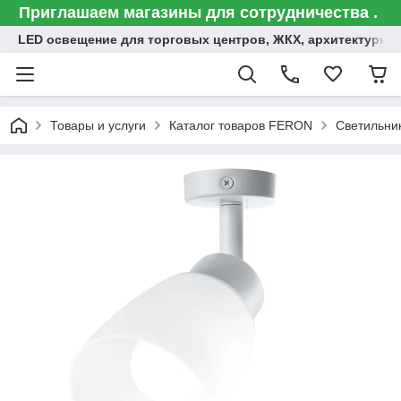
Приглашаем магазины для сотрудничества .
LED освещение для торговых центров, ЖКХ, архитектурна
Товары и услуги
Каталог товаров FERON
Светильни