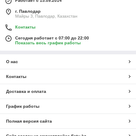
Работает с 15.09.2014
г. Павлодар
Майры 3, Павлодар, Казахстан
Контакты
Сегодня работает с 07:00 до 22:00
Показать весь график работы
О нас
Контакты
Доставка и оплата
График работы
Полная версия сайта