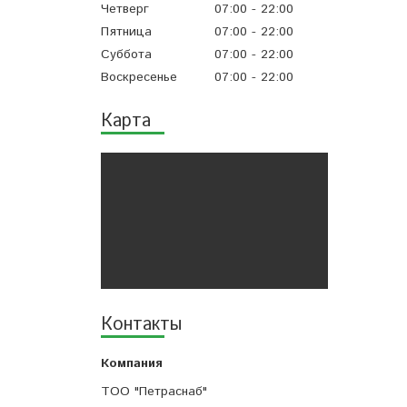
Четверг
07:00
22:00
Пятница
07:00
22:00
Суббота
07:00
22:00
Воскресенье
07:00
22:00
Карта
Контакты
ТОО "Петраснаб"