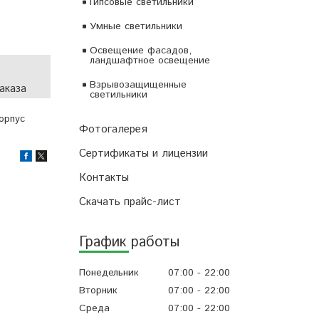
Гипсовые светильники
Умные светильники
Освещение фасадов,
ландшафтное освещение
Взрывозащищенные
аказа
светильники
орпус
Фотогалерея
Сертификаты и лицензии
Контакты
Скачать прайс-лист
График работы
Понедельник
07:00
22:00
Вторник
07:00
22:00
Среда
07:00
22:00