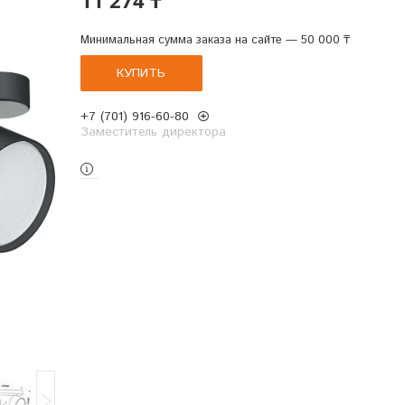
Минимальная сумма заказа на сайте — 50 000 ₸
КУПИТЬ
+7 (701) 916-60-80
Заместитель директора