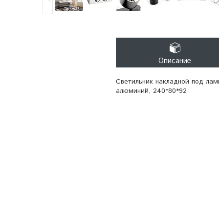
Описание
Светильник накладной под ламп
алюминий, 240*80*92