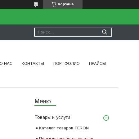
Корзина
О НАС
КОНТАКТЫ
ПОРТФОЛИО
ПРАЙСЫ
Товары и услуги
Каталог товаров FERON
Промышленное освещение