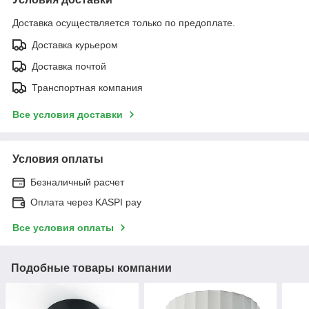
Доставка осуществляется только по предоплате.
Доставка курьером
Доставка почтой
Транспортная компания
Все условия доставки
Условия оплаты
Безналичный расчет
Оплата через KASPI pay
Все условия оплаты
Подобные товары компании