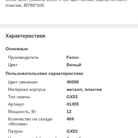
пластик, 80*80*100
Характеристики
Основные
Производитель
Feron
Цвет
Белый
Пользовательские характеристики
Цвет свечения
4000К
Материал корпуса
металл, пластик
Тип лампы
GX53
Артикул
41455
Мощность, Вт
12
Количество на складе
404
«Москва»
Патрон
GX53