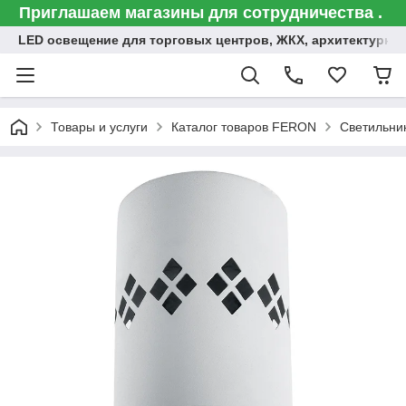
Приглашаем магазины для сотрудничества .
LED освещение для торговых центров, ЖКХ, архитектурна
Товары и услуги
Каталог товаров FERON
Светильни