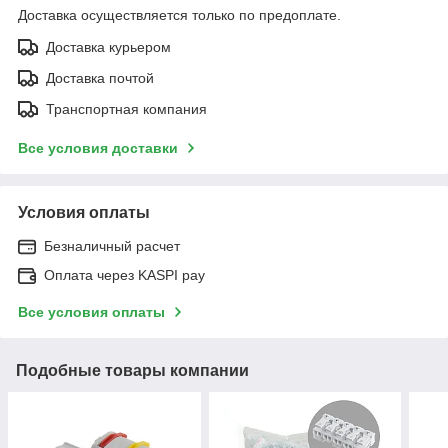
Доставка осуществляется только по предоплате.
Доставка курьером
Доставка почтой
Транспортная компания
Все условия доставки
Условия оплаты
Безналичный расчет
Оплата через KASPI pay
Все условия оплаты
Подобные товары компании