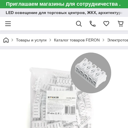
Приглашаем магазины для сотрудничества .
LED освещение для торговых центров, ЖКХ, архитектурна
Товары и услуги
Каталог товаров FERON
Электрото