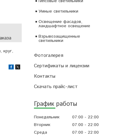
Гипсовые светильники
Умные светильники
Освещение фасадов,
ландшафтное освещение
Взрывозащищенные
аказа
светильники
 круг,
Фотогалерея
Сертификаты и лицензии
Контакты
Скачать прайс-лист
График работы
Понедельник
07:00
22:00
Вторник
07:00
22:00
Среда
07:00
22:00