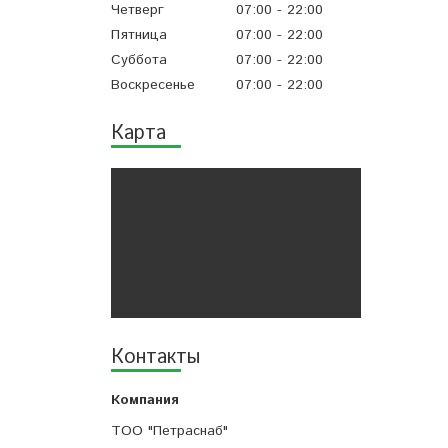
Четверг
07:00
22:00
Пятница
07:00
22:00
Суббота
07:00
22:00
Воскресенье
07:00
22:00
Карта
Контакты
ТОО "Петраснаб"