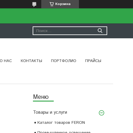
Корзина
О НАС
КОНТАКТЫ
ПОРТФОЛИО
ПРАЙСЫ
Товары и услуги
Каталог товаров FERON
Промышленное освещение