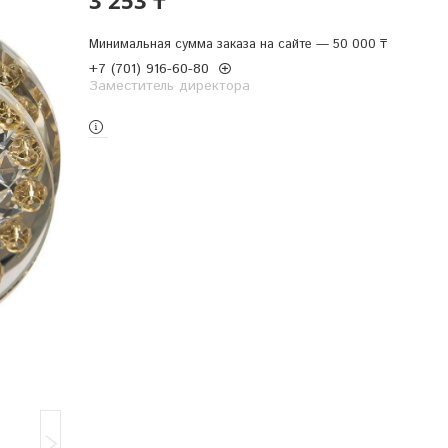
Минимальная сумма заказа на сайте — 50 000 ₸
+7 (701) 916-60-80
Заместитель директора