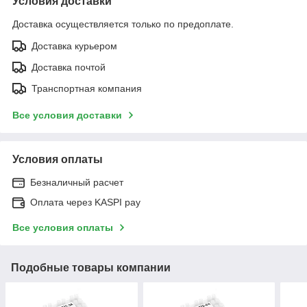
Условия доставки
Доставка осуществляется только по предоплате.
Доставка курьером
Доставка почтой
Транспортная компания
Все условия доставки
Условия оплаты
Безналичный расчет
Оплата через KASPI pay
Все условия оплаты
Подобные товары компании