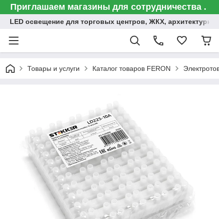
Приглашаем магазины для сотрудничества .
LED освещение для торговых центров, ЖКХ, архитектурна
Товары и услуги
Каталог товаров FERON
Электрото