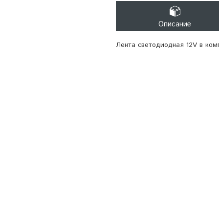
Описание
Лента светодиодная 12V в ком