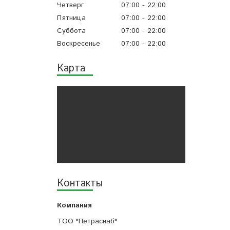
Четверг
07:00
22:00
Пятница
07:00
22:00
Суббота
07:00
22:00
Воскресенье
07:00
22:00
Карта
Контакты
ТОО "Петраснаб"