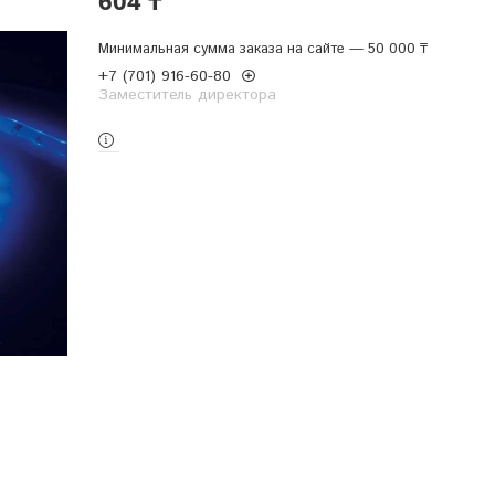
Минимальная сумма заказа на сайте — 50 000 ₸
+7 (701) 916-60-80
Заместитель директора