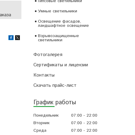
Гипсовые светильники
Умные светильники
аказа
Освещение фасадов,
ландшафтное освещение
Взрывозащищенные
светильники
Фотогалерея
Сертификаты и лицензии
Контакты
Скачать прайс-лист
График работы
Понедельник
07:00
22:00
Вторник
07:00
22:00
Среда
07:00
22:00