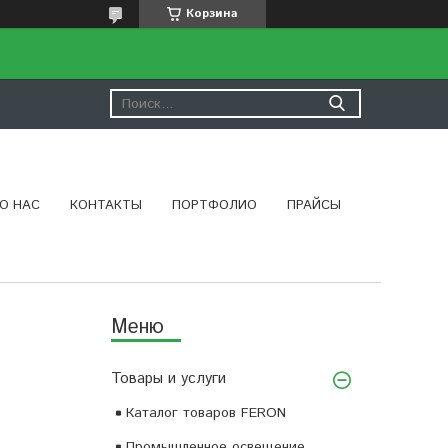
Корзина
О НАС
КОНТАКТЫ
ПОРТФОЛИО
ПРАЙСЫ
Товары и услуги
Каталог товаров FERON
Промышленное освещение