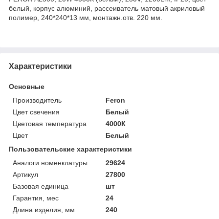
белый, корпус алюминий, рассеиватель матовый акриловый
полимер, 240*240*13 мм, монтажн.отв. 220 мм.
Характеристики
Основные
Производитель
Feron
Цвет свечения
Белый
Цветовая температура
4000К
Цвет
Белый
Пользовательские характеристики
Аналоги номенклатуры
29624
Артикул
27800
Базовая единица
шт
Гарантия, мес
24
Длина изделия, мм
240