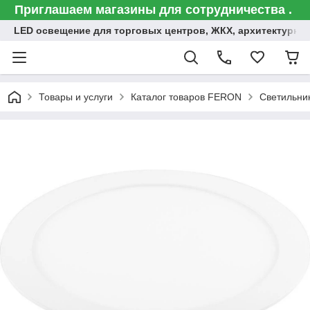
Приглашаем магазины для сотрудничества .
LED освещение для торговых центров, ЖКХ, архитектурна
Товары и услуги
Каталог товаров FERON
Светильни