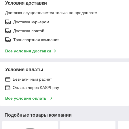
Условия доставки
Доставка осуществляется только по предоплате.
Доставка курьером
Доставка почтой
Транспортная компания
Все условия доставки
Условия оплаты
Безналичный расчет
Оплата через KASPI pay
Все условия оплаты
Подобные товары компании