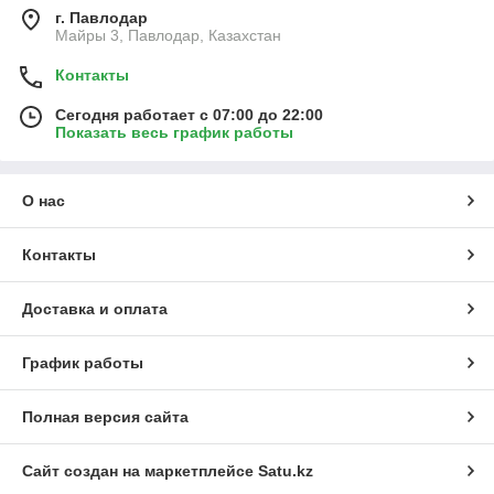
г. Павлодар
Майры 3, Павлодар, Казахстан
Контакты
Сегодня работает с 07:00 до 22:00
Показать весь график работы
О нас
Контакты
Доставка и оплата
График работы
Полная версия сайта
Сайт создан на маркетплейсе
Satu.kz