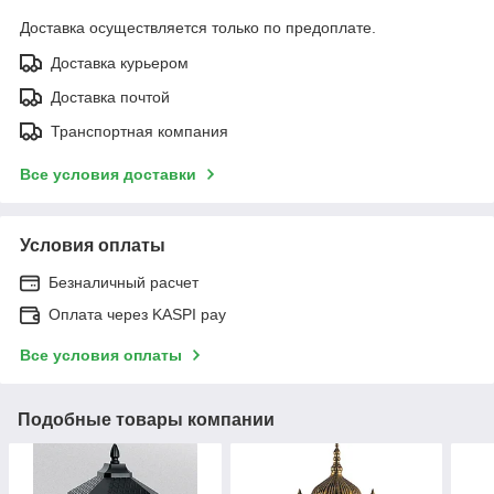
Доставка осуществляется только по предоплате.
Доставка курьером
Доставка почтой
Транспортная компания
Все условия доставки
Условия оплаты
Безналичный расчет
Оплата через KASPI pay
Все условия оплаты
Подобные товары компании