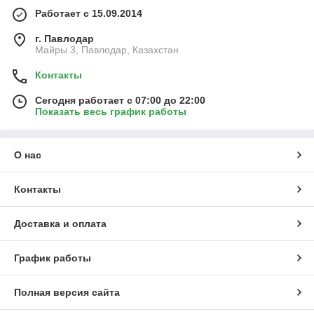
Работает с 15.09.2014
г. Павлодар
Майры 3, Павлодар, Казахстан
Контакты
Сегодня работает с 07:00 до 22:00
Показать весь график работы
О нас
Контакты
Доставка и оплата
График работы
Полная версия сайта