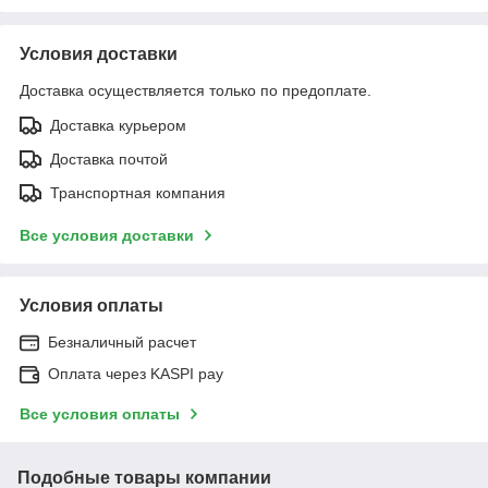
Условия доставки
Доставка осуществляется только по предоплате.
Доставка курьером
Доставка почтой
Транспортная компания
Все условия доставки
Условия оплаты
Безналичный расчет
Оплата через KASPI pay
Все условия оплаты
Подобные товары компании