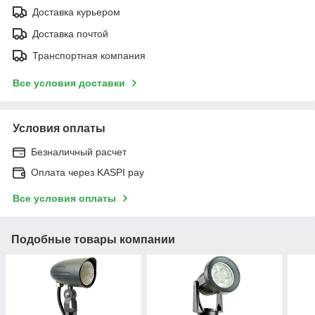
Доставка курьером
Доставка почтой
Транспортная компания
Все условия доставки
Условия оплаты
Безналичный расчет
Оплата через KASPI pay
Все условия оплаты
Подобные товары компании