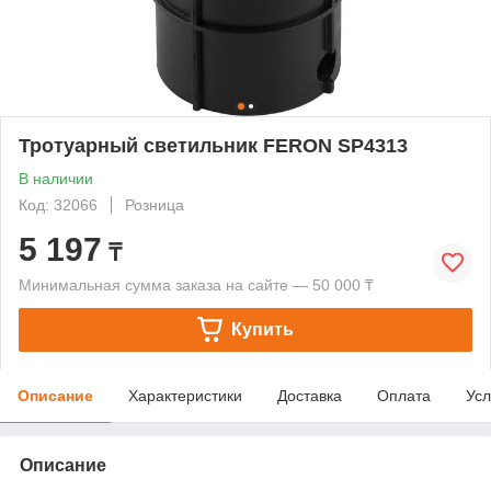
Тротуарный светильник FERON SP4313
В наличии
Код: 32066
Розница
5 197
₸
Минимальная сумма заказа на сайте — 50 000 ₸
Купить
Описание
Характеристики
Доставка
Оплата
Усл
Описание