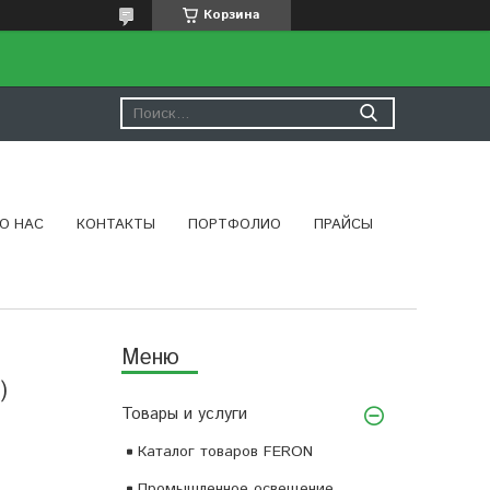
Корзина
О НАС
КОНТАКТЫ
ПОРТФОЛИО
ПРАЙСЫ
)
Товары и услуги
Каталог товаров FERON
Промышленное освещение