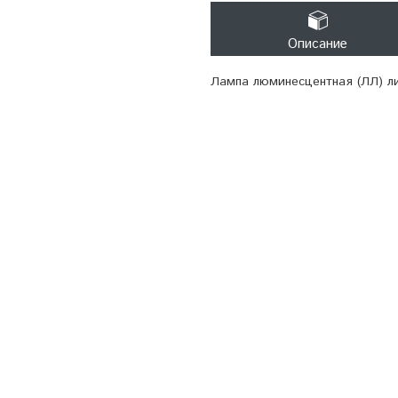
Описание
Лампа люминесцентная (ЛЛ) ли