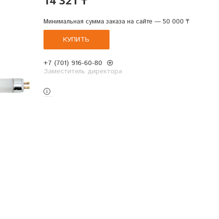
Минимальная сумма заказа на сайте — 50 000 ₸
КУПИТЬ
+7 (701) 916-60-80
Заместитель директора