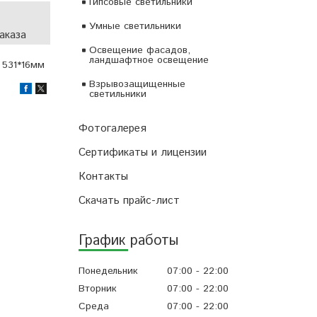
Гипсовые светильники
Умные светильники
аказа
Освещение фасадов,
ландшафтное освещение
 531*16мм
Взрывозащищенные
светильники
Фотогалерея
Сертификаты и лицензии
Контакты
Скачать прайс-лист
График работы
Понедельник
07:00
22:00
Вторник
07:00
22:00
Среда
07:00
22:00