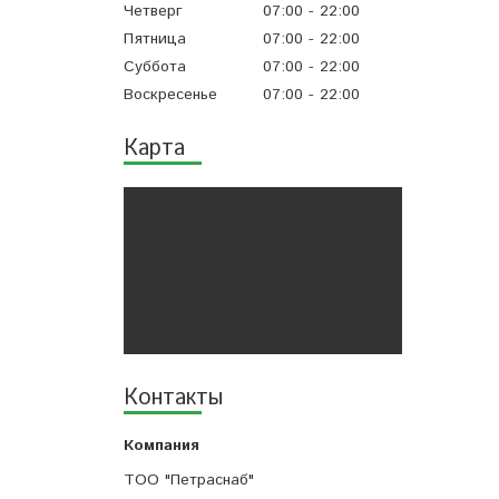
Четверг
07:00
22:00
Пятница
07:00
22:00
Суббота
07:00
22:00
Воскресенье
07:00
22:00
Карта
Контакты
ТОО "Петраснаб"