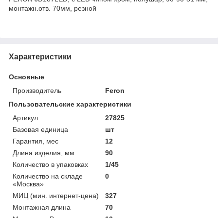
монтажн.отв. 70мм, резной
Характеристики
Основные
Производитель
Feron
Пользовательские характеристики
Артикул
27825
Базовая единица
шт
Гарантия, мес
12
Длина изделия, мм
90
Количество в упаковках
1/45
Количество на складе
0
«Москва»
МИЦ (мин. интернет-цена)
327
Монтажная длина
70