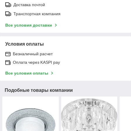
Доставка почтой
Транспортная компания
Все условия доставки
Условия оплаты
Безналичный расчет
Оплата через KASPI pay
Все условия оплаты
Подобные товары компании