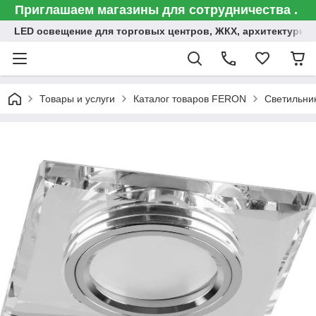
Приглашаем магазины для сотрудничества .
LED освещение для торговых центров, ЖКХ, архитектурна
Товары и услуги
Каталог товаров FERON
Светильни