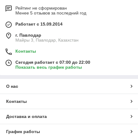
Рейтинг не сформирован
Менее 5 отзывов за последний год
Работает с 15.09.2014
г. Павлодар
Майры 3, Павлодар, Казахстан
Контакты
Сегодня работает с 07:00 до 22:00
Показать весь график работы
О нас
Контакты
Доставка и оплата
График работы