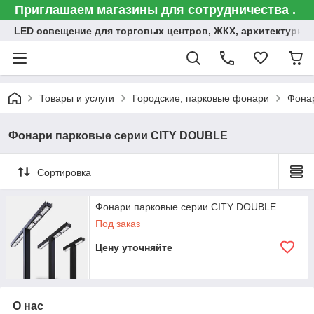
Приглашаем магазины для сотрудничества .
LED освещение для торговых центров, ЖКХ, архитектурна
Товары и услуги
Городские, парковые фонари
Фона
Фонари парковые серии CITY DOUBLE
Сортировка
Фонари парковые серии CITY DOUBLE
Под заказ
Цену уточняйте
О нас