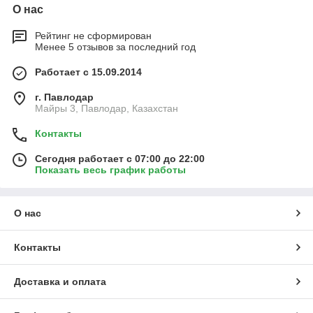
О нас
Рейтинг не сформирован
Менее 5 отзывов за последний год
Работает с 15.09.2014
г. Павлодар
Майры 3, Павлодар, Казахстан
Контакты
Сегодня работает с 07:00 до 22:00
Показать весь график работы
О нас
Контакты
Доставка и оплата