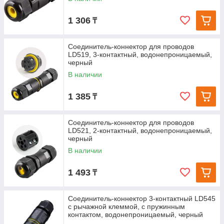
1 306
₸
Соединитель-коннектор для проводов
LD519, 3-контактный, водонепроницаемый,
черный
В наличии
1 385
₸
Соединитель-коннектор для проводов
LD521, 2-контактный, водонепроницаемый,
черный
В наличии
1 493
₸
Соединитель-коннектор 3-контактный LD545
с рычажной клеммой, с пружинным
контактом, водонепроницаемый, черный