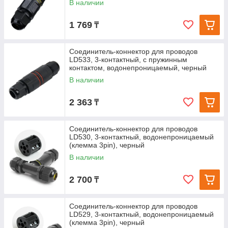
В наличии
1 769
₸
Соединитель-коннектор для проводов
LD533, 3-контактный, с пружинным
контактом, водонепроницаемый, черный
В наличии
2 363
₸
Соединитель-коннектор для проводов
LD530, 3-контактный, водонепроницаемый
(клемма 3pin), черный
В наличии
2 700
₸
Соединитель-коннектор для проводов
LD529, 3-контактный, водонепроницаемый
(клемма 3pin), черный