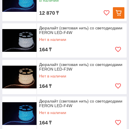
В наличии
12 870
₸
Дюралайт (световая нить) со светодиодами
FERON LED-F4W
Нет в наличии
164
₸
Дюралайт (световая нить) со светодиодами
FERON LED-F3W
Нет в наличии
164
₸
Дюралайт (световая нить) со светодиодами
FERON LED-F4W
Нет в наличии
164
₸