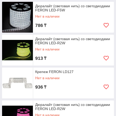
Дюралайт (световая нить) со светодиодами
FERON LED-F5W
Нет в наличии
786
₸
Дюралайт (световая нить) со светодиодами
FERON LED-R2W
Нет в наличии
913
₸
Крепеж FERON LD127
Нет в наличии
936
₸
Дюралайт (световая нить) со светодиодами
FERON LED-R2W
Нет в наличии