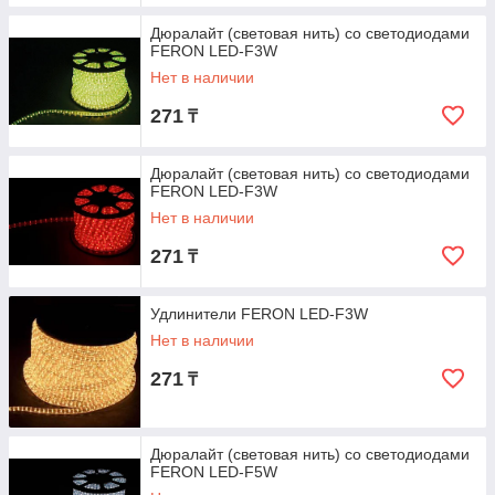
Дюралайт (световая нить) со светодиодами
FERON LED-F3W
Нет в наличии
271
₸
Дюралайт (световая нить) со светодиодами
FERON LED-F3W
Нет в наличии
271
₸
Удлинители FERON LED-F3W
Нет в наличии
271
₸
Дюралайт (световая нить) со светодиодами
FERON LED-F5W