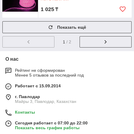
1 025
₸
Показать ещё
1
/ 2
О нас
Рейтинг не сформирован
Менее 5 отзывов за последний год
Работает с 15.09.2014
г. Павлодар
Майры 3, Павлодар, Казахстан
Контакты
Сегодня работает с 07:00 до 22:00
Показать весь график работы